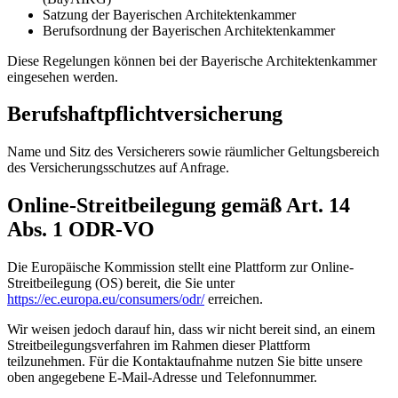
Satzung der Bayerischen Architektenkammer
Berufsordnung der Bayerischen Architektenkammer
Diese Regelungen können bei der Bayerische Architektenkammer
eingesehen werden.
Berufshaftpflichtversicherung
Name und Sitz des Versicherers sowie räumlicher Geltungsbereich
des Versicherungsschutzes auf Anfrage.
Online-Streitbeilegung gemäß Art. 14
Abs. 1 ODR-VO
Die Europäische Kommission stellt eine Plattform zur Online-
Streitbeilegung (OS) bereit, die Sie unter
https://ec.europa.eu/consumers/odr/
erreichen.
Wir weisen jedoch darauf hin, dass wir nicht bereit sind, an einem
Streitbeilegungsverfahren im Rahmen dieser Plattform
teilzunehmen. Für die Kontaktaufnahme nutzen Sie bitte unsere
oben angegebene E-Mail-Adresse und Telefonnummer.