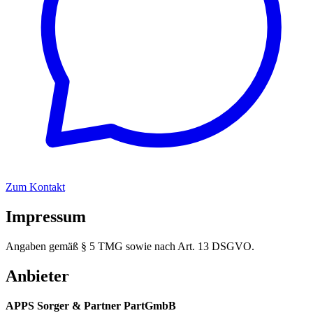
Zum Kontakt
Impressum
Angaben gemäß § 5 TMG sowie nach Art. 13 DSGVO.
Anbieter
APPS Sorger & Partner PartGmbB