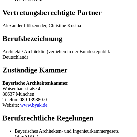
Vertretungsberechtigte Partner
Alexander Plötzeneder, Christine Kosina
Berufsbezeichnung
Architekt / Architektin (verliehen in der Bundesrepublik
Deutschland)
Zuständige Kammer
Bayerische Architektenkammer
Waisenhausstraße 4
80637 München
Telefon: 089 139880-0
Website:
www.byak.de
Berufsrechtliche Regelungen
Bayerisches Architekten- und Ingenieurkammergesetz
(BayAIKG)