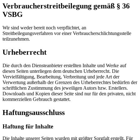
Verbraucherstreitbeilegung gemäß § 36
VSBG
Wir sind weder bereit noch verpflichtet, an
Streitbeilegungsverfahren vor einer Verbraucherschlichtungsstelle
teilzunehmen.
Urheberrecht
Die durch den Diensteanbieter erstellten Inhalte und Werke auf
diesen Seiten unterliegen dem deutschen Urheberrecht. Die
Vervielfältigung, Bearbeitung, Verbreitung und jede Art der
Verwertung außerhalb der Grenzen des Urheberrechtes bedürfen der
schriftlichen Zustimmung des jeweiligen Autors bzw. Erstellers.
Downloads und Kopien dieser Seite sind nur für den privaten, nicht
kommerziellen Gebrauch gestattet.
Haftungsausschluss
Haftung für Inhalte
Die Inhalte unserer Seiten wurden mit größter Sorgfalt erstellt. Für