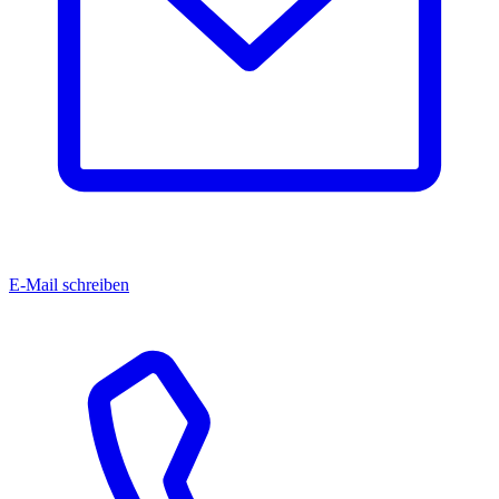
E-Mail schreiben