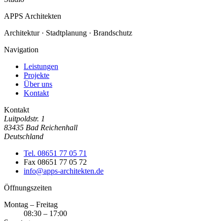
APPS
Architekten
Architektur · Stadtplanung · Brandschutz
Navigation
Leistungen
Projekte
Über uns
Kontakt
Kontakt
Luitpoldstr. 1
83435 Bad Reichenhall
Deutschland
Tel. 08651 77 05 71
Fax 08651 77 05 72
info@apps-architekten.de
Öffnungszeiten
Montag – Freitag
08:30 – 17:00