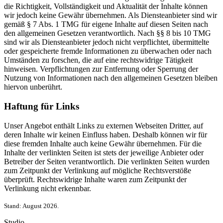
die Richtigkeit, Vollständigkeit und Aktualität der Inhalte können
wir jedoch keine Gewähr übernehmen. Als Diensteanbieter sind wir
gemäß § 7 Abs. 1 TMG für eigene Inhalte auf diesen Seiten nach
den allgemeinen Gesetzen verantwortlich. Nach §§ 8 bis 10 TMG
sind wir als Diensteanbieter jedoch nicht verpflichtet, übermittelte
oder gespeicherte fremde Informationen zu überwachen oder nach
Umständen zu forschen, die auf eine rechtswidrige Tätigkeit
hinweisen. Verpflichtungen zur Entfernung oder Sperrung der
Nutzung von Informationen nach den allgemeinen Gesetzen bleiben
hiervon unberührt.
Haftung für Links
Unser Angebot enthält Links zu externen Webseiten Dritter, auf
deren Inhalte wir keinen Einfluss haben. Deshalb können wir für
diese fremden Inhalte auch keine Gewähr übernehmen. Für die
Inhalte der verlinkten Seiten ist stets der jeweilige Anbieter oder
Betreiber der Seiten verantwortlich. Die verlinkten Seiten wurden
zum Zeitpunkt der Verlinkung auf mögliche Rechtsverstöße
überprüft. Rechtswidrige Inhalte waren zum Zeitpunkt der
Verlinkung nicht erkennbar.
Stand: August 2026.
Studio