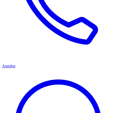
Anrufen