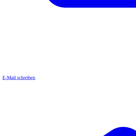
E-Mail schreiben