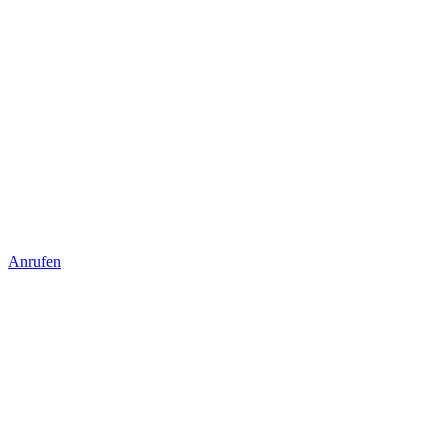
Anrufen